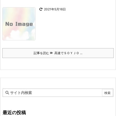
2021年5月16日
記事を読む
高速でＳＯＹＪＯ ...
最近の投稿