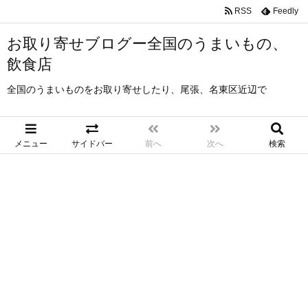
RSS
Feedly
お取り寄せブログー全国のうまいもの、
飲食店
全国のうまいものをお取り寄せしたり、尾張、名東区近辺で
メニュー
サイドバー
前へ
次へ
検索