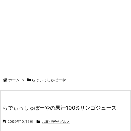
ホーム
>
らでぃっしゅぼーや
らでぃっしゅぼーやの果汁100%リンゴジュース
2009年10月5日
お取り寄せグルメ