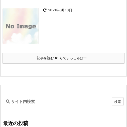
2021年6月13日
記事を読む
らでぃっしゅぼー ...
最近の投稿