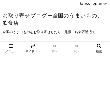
RSS
Feedly
お取り寄せブログー全国のうまいもの、
飲食店
全国のうまいものをお取り寄せしたり、尾張、名東区近辺で
メニュー
サイドバー
前へ
次へ
検索