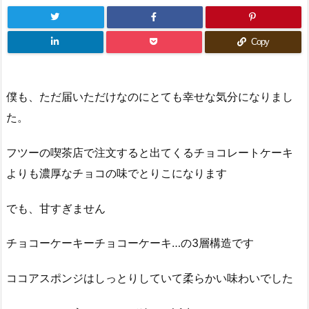
Copy
僕も、ただ届いただけなのにとても幸せな気分になりまし
た。
フツーの喫茶店で注文すると出てくるチョコレートケーキ
よりも濃厚なチョコの味でとりこになります
でも、甘すぎません
チョコーケーキーチョコーケーキ…の3層構造です
ココアスポンジはしっとりしていて柔らかい味わいでした