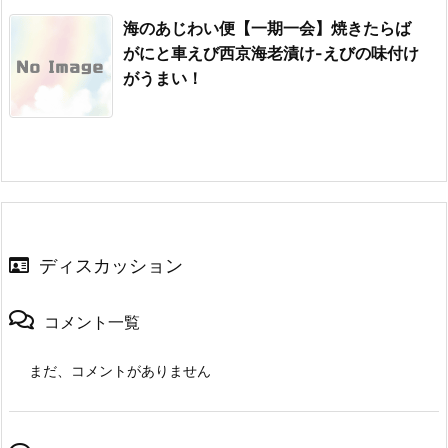
海のあじわい便【一期一会】焼きたらば
がにと車えび西京海老漬け-えびの味付け
がうまい！
ディスカッション
コメント一覧
まだ、コメントがありません