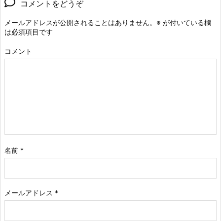
コメントをどうぞ
メールアドレスが公開されることはありません。
※
が付いている欄
は必須項目です
コメント
名前
*
メールアドレス
*