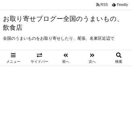
RSS
Feedly
お取り寄せブログー全国のうまいもの、
飲食店
全国のうまいものをお取り寄せしたり、尾張、名東区近辺で
メニュー
サイドバー
前へ
次へ
検索