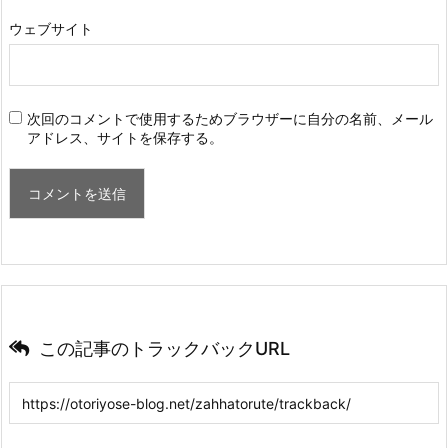
ウェブサイト
次回のコメントで使用するためブラウザーに自分の名前、メール
アドレス、サイトを保存する。
この記事のトラックバックURL