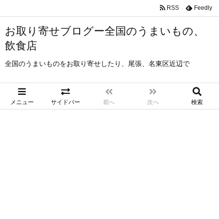
RSS
Feedly
お取り寄せブログー全国のうまいもの、
飲食店
全国のうまいものをお取り寄せしたり、尾張、名東区近辺で
メニュー
サイドバー
前へ
次へ
検索