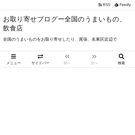
RSS
Feedly
お取り寄せブログー全国のうまいもの、
飲食店
全国のうまいものをお取り寄せしたり、尾張、名東区近辺で
メニュー
サイドバー
前へ
次へ
検索