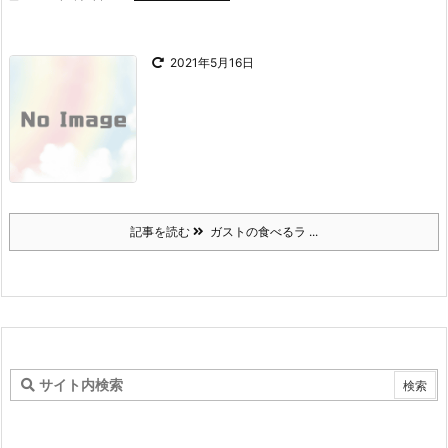
2021年5月16日
記事を読む
ガストの食べるラ ...